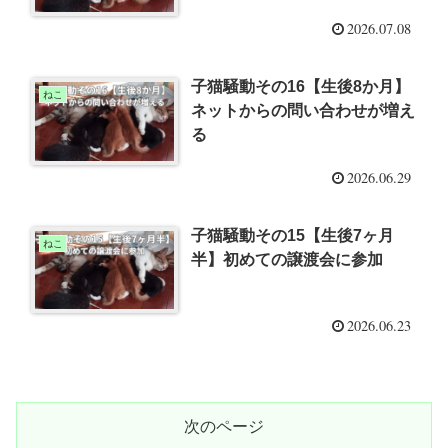
2026.07.08
子猫騒動その16【生後8か月】
ねこ
ネットからの問い合わせが増え
る
2026.06.29
子猫騒動その15【生後7ヶ月
ねこ
半】初めての譲渡会に参加
2026.06.23
次のページ