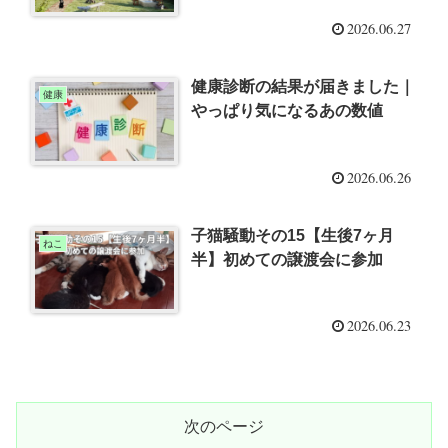
2026.06.27
健康診断の結果が届きました｜
健康
やっぱり気になるあの数値
2026.06.26
子猫騒動その15【生後7ヶ月
ねこ
半】初めての譲渡会に参加
2026.06.23
次のページ