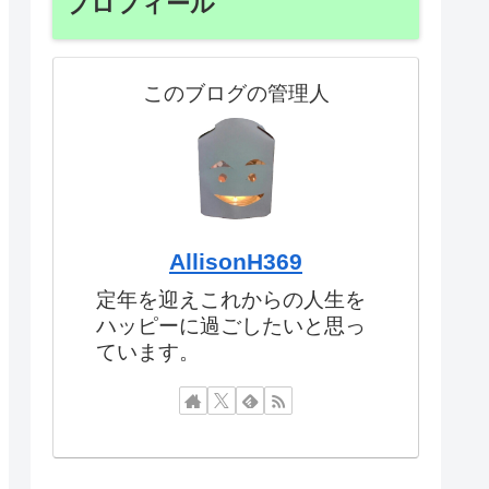
プロフィール
このブログの管理人
AllisonH369
定年を迎えこれからの人生を
ハッピーに過ごしたいと思っ
ています。