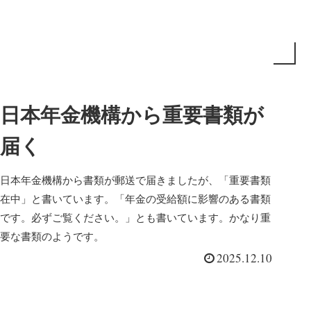
日本年金機構から重要書類が
届く
日本年金機構から書類が郵送で届きましたが、「重要書類
在中」と書いています。「年金の受給額に影響のある書類
です。必ずご覧ください。」とも書いています。かなり重
要な書類のようです。
2025.12.10