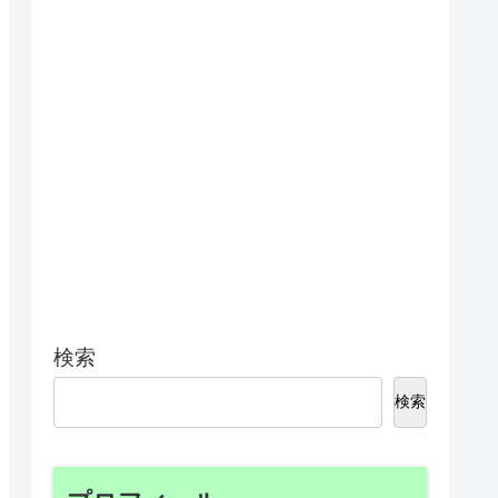
検索
検索