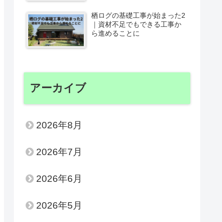
栖ログの基礎工事が始まった2
｜資材不足でもできる工事か
ら進めることに
アーカイブ
2026年8月
2026年7月
2026年6月
2026年5月