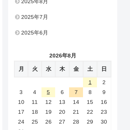
2025年8月
2025年7月
2025年6月
2026年8月
月
火
水
木
金
土
日
1
2
3
4
5
6
7
8
9
10
11
12
13
14
15
16
17
18
19
20
21
22
23
24
25
26
27
28
29
30