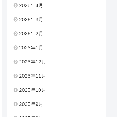
2026年4月
2026年3月
2026年2月
2026年1月
2025年12月
2025年11月
2025年10月
2025年9月