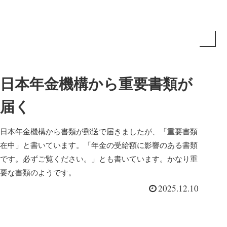
日本年金機構から重要書類が
届く
日本年金機構から書類が郵送で届きましたが、「重要書類
在中」と書いています。「年金の受給額に影響のある書類
です。必ずご覧ください。」とも書いています。かなり重
要な書類のようです。
2025.12.10