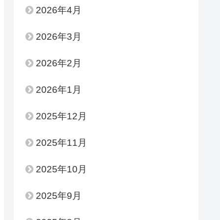
2026年4月
2026年3月
2026年2月
2026年1月
2025年12月
2025年11月
2025年10月
2025年9月