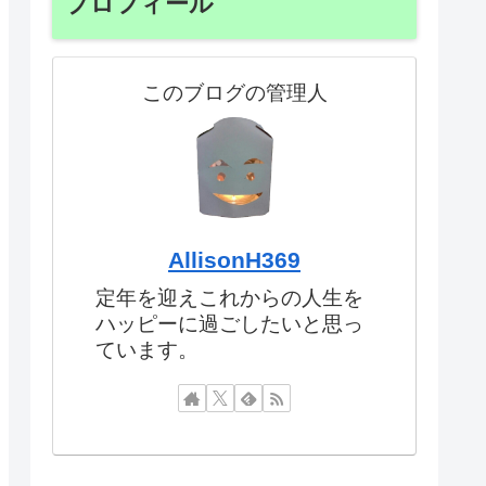
プロフィール
このブログの管理人
AllisonH369
定年を迎えこれからの人生を
ハッピーに過ごしたいと思っ
ています。