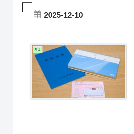
2025-12-10
年金