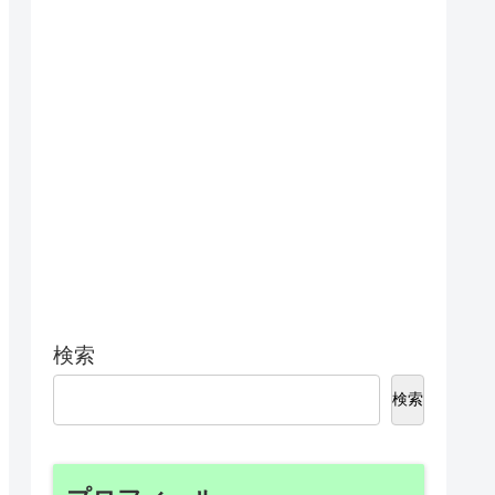
検索
検索