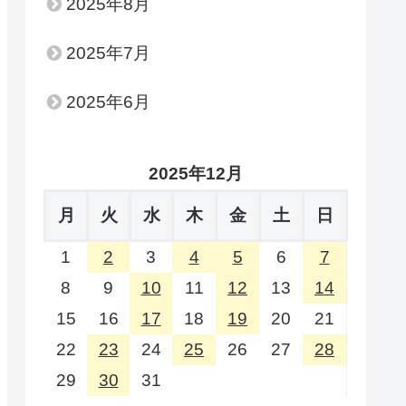
2025年8月
2025年7月
2025年6月
2025年12月
月
火
水
木
金
土
日
1
2
3
4
5
6
7
8
9
10
11
12
13
14
15
16
17
18
19
20
21
22
23
24
25
26
27
28
29
30
31