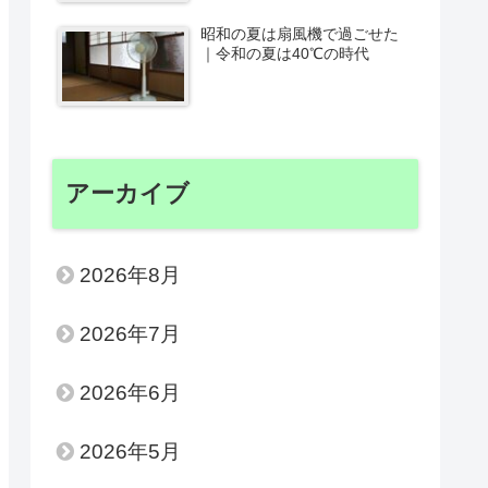
昭和の夏は扇風機で過ごせた
｜令和の夏は40℃の時代
アーカイブ
2026年8月
2026年7月
2026年6月
2026年5月