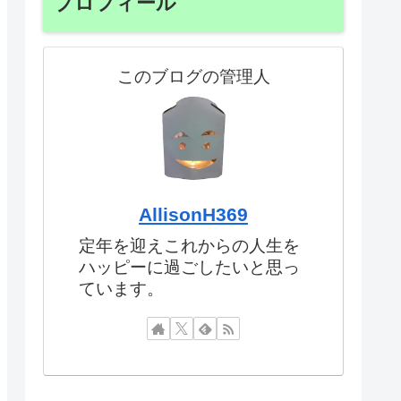
プロフィール
このブログの管理人
AllisonH369
定年を迎えこれからの人生を
ハッピーに過ごしたいと思っ
ています。