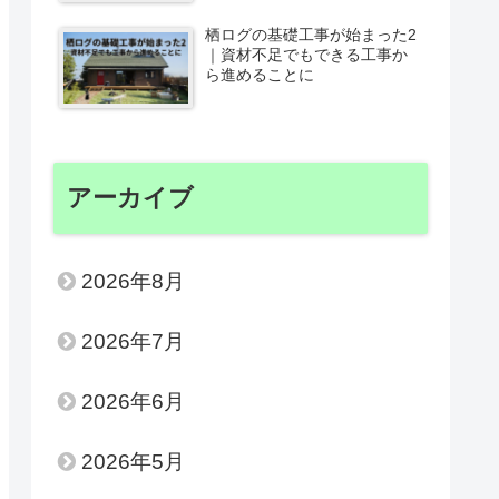
栖ログの基礎工事が始まった2
｜資材不足でもできる工事か
ら進めることに
アーカイブ
2026年8月
2026年7月
2026年6月
2026年5月