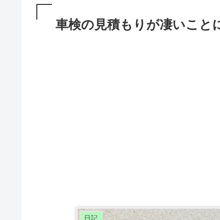
車検の見積もりが凄いこと
日記