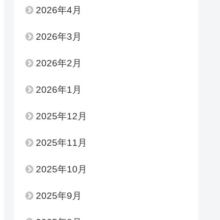
2026年4月
2026年3月
2026年2月
2026年1月
2025年12月
2025年11月
2025年10月
2025年9月