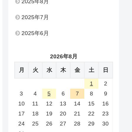
2025年8月
2025年7月
2025年6月
2026年8月
月
火
水
木
金
土
日
1
2
3
4
5
6
7
8
9
10
11
12
13
14
15
16
17
18
19
20
21
22
23
24
25
26
27
28
29
30