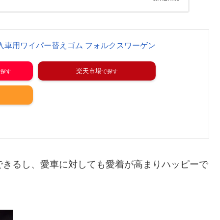
..
輸入車用ワイパー替えゴム フォルクスワーゲン
楽天市場
できるし、愛車に対しても愛着が高まりハッピーで