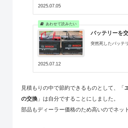
2025.07.05
バッテリーを
突然死したバッテ
2025.07.12
見積もりの中で節約できるものとして、「
の交換
」は自分ですることにしました。
部品もディーラー価格のため高いのでネッ