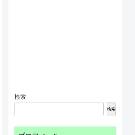
検索
検索