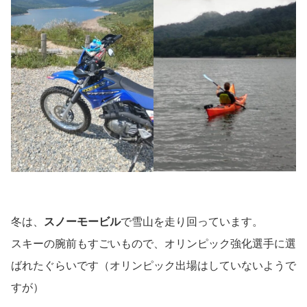
冬は、
スノーモービル
で雪山を走り回っています。
スキーの腕前もすごいもので、オリンピック強化選手に選
ばれたぐらいです（オリンピック出場はしていないようで
すが）