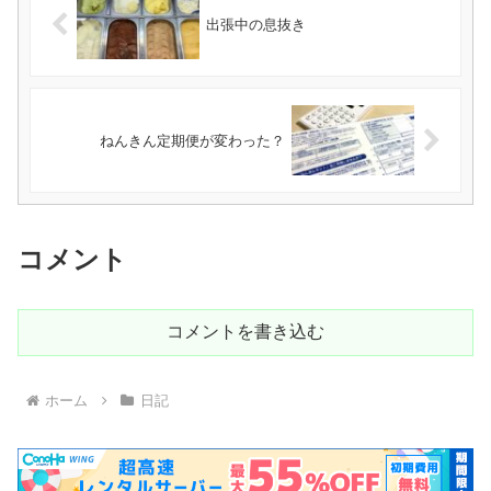
出張中の息抜き
ねんきん定期便が変わった？
コメント
コメントを書き込む
ホーム
日記