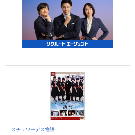
スチュワーデス物語