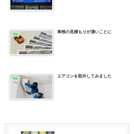
車検の見積もりが凄いことに
日記
エアコンを取外してみました
日記