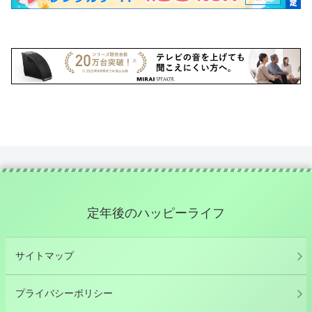
定年後のハッピーライフ
サイトマップ
プライバシーポリシー