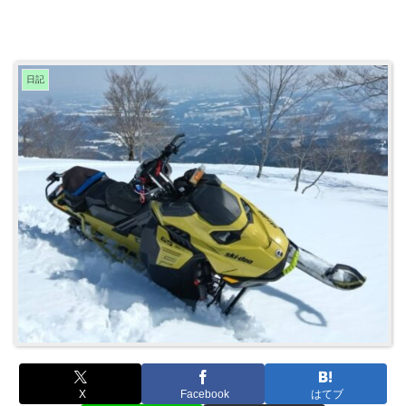
日記
X
Facebook
はてブ