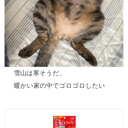
雪山は寒そうだ、
暖かい家の中でゴロゴロしたい