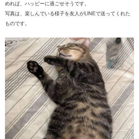
めれば、ハッピーに過ごせそうです。
写真は、楽しんでいる様子を友人がLINEで送ってくれた
ものです。