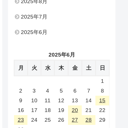
2025年8月
2025年7月
2025年6月
2025年6月
月
火
水
木
金
土
日
1
2
3
4
5
6
7
8
9
10
11
12
13
14
15
16
17
18
19
20
21
22
23
24
25
26
27
28
29