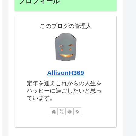
プロフィール
このブログの管理人
AllisonH369
定年を迎えこれからの人生を
ハッピーに過ごしたいと思っ
ています。