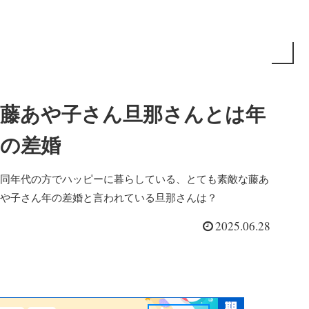
藤あや子さん旦那さんとは年
の差婚
同年代の方でハッピーに暮らしている、とても素敵な藤あ
や子さん年の差婚と言われている旦那さんは？
2025.06.28