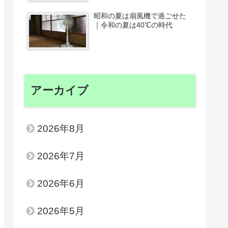
昭和の夏は扇風機で過ごせた
｜令和の夏は40℃の時代
アーカイブ
2026年8月
2026年7月
2026年6月
2026年5月