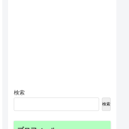
検索
検索