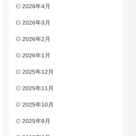
2026年4月
2026年3月
2026年2月
2026年1月
2025年12月
2025年11月
2025年10月
2025年9月