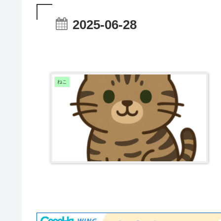
2025-06-28
ねこ