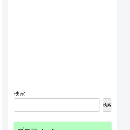
検索
検索