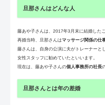
旦那さんはどんな人
藤あや子さんは、2017年3月末に結婚した
再婚当時、旦那さんは
マッサージ関係の仕
藤さんは、自身の公演に夫がトレーナーと
女性スタッフに勧めていたといいます。
現在は、藤あや子さんの
個人事務所の社長
旦那さんとは年の差婚