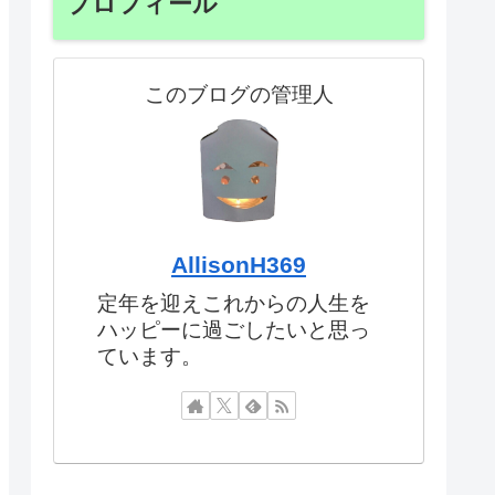
プロフィール
このブログの管理人
AllisonH369
定年を迎えこれからの人生を
ハッピーに過ごしたいと思っ
ています。