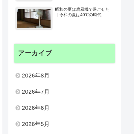
昭和の夏は扇風機で過ごせた
｜令和の夏は40℃の時代
アーカイブ
2026年8月
2026年7月
2026年6月
2026年5月