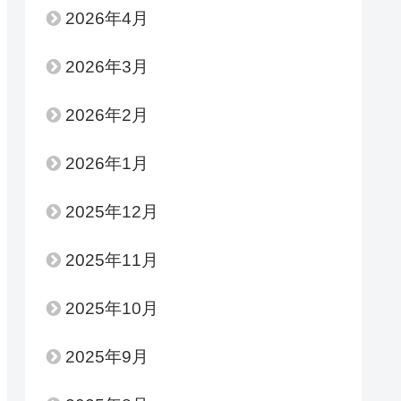
2026年4月
2026年3月
2026年2月
2026年1月
2025年12月
2025年11月
2025年10月
2025年9月