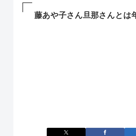
藤あや子さん旦那さんとは