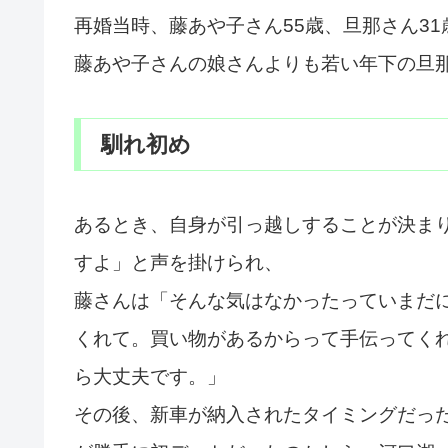
再婚当時、藤あや子さん55歳、旦那さん3
藤あや子さんの娘さんよりも若い年下の旦
馴れ初め
あるとき、自身が引っ越しすることが決ま
すよ」と声を掛けられ、
藤さんは「そんな気はなかったっていまだ
くれて。買い物があるからって手伝ってく
ら大丈夫です。」
その後、新車が納入されたタイミングだっ