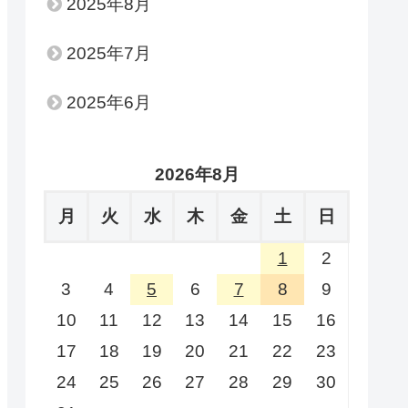
2025年8月
2025年7月
2025年6月
2026年8月
月
火
水
木
金
土
日
1
2
3
4
5
6
7
8
9
10
11
12
13
14
15
16
17
18
19
20
21
22
23
24
25
26
27
28
29
30