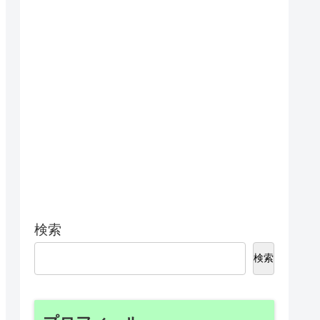
検索
検索