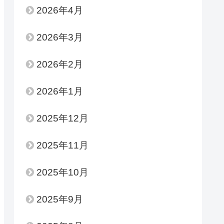
2026年4月
2026年3月
2026年2月
2026年1月
2025年12月
2025年11月
2025年10月
2025年9月