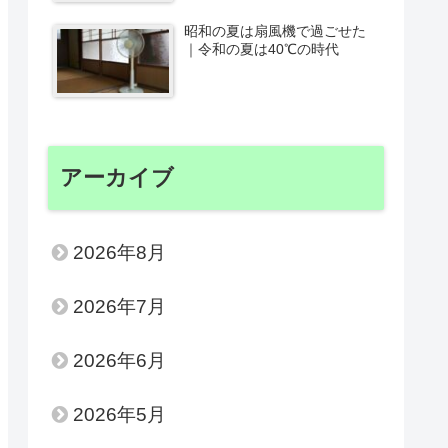
昭和の夏は扇風機で過ごせた
｜令和の夏は40℃の時代
アーカイブ
2026年8月
2026年7月
2026年6月
2026年5月