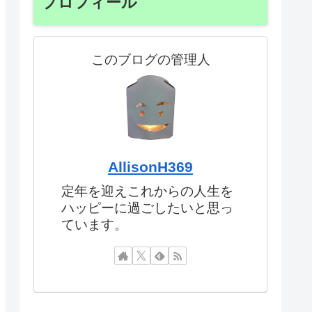
プロフィール
このブログの管理人
AllisonH369
定年を迎えこれからの人生を
ハッピーに過ごしたいと思っ
ています。