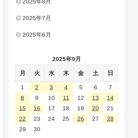
2025年8月
2025年7月
2025年6月
2025年9月
月
火
水
木
金
土
日
1
2
3
4
5
6
7
8
9
10
11
12
13
14
15
16
17
18
19
20
21
22
23
24
25
26
27
28
29
30