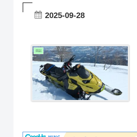
2025-09-28
日記