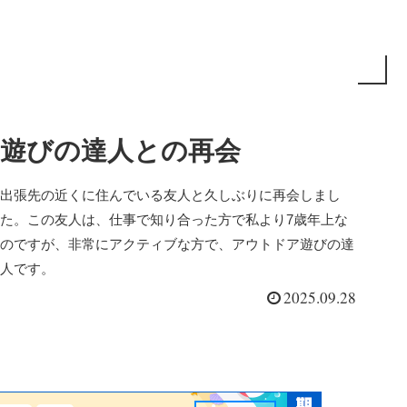
遊びの達人との再会
出張先の近くに住んでいる友人と久しぶりに再会しまし
た。この友人は、仕事で知り合った方で私より7歳年上な
のですが、非常にアクティブな方で、アウトドア遊びの達
人です。
2025.09.28