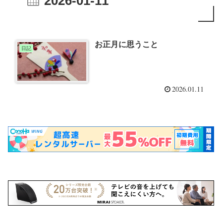
2026-01-11
お正月に思うこと
日記
2026.01.11