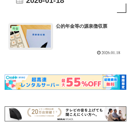
2026-01-18
公的年金等の源泉徴収票
年金
2026.01.18