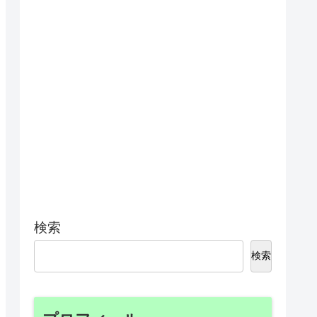
検索
検索