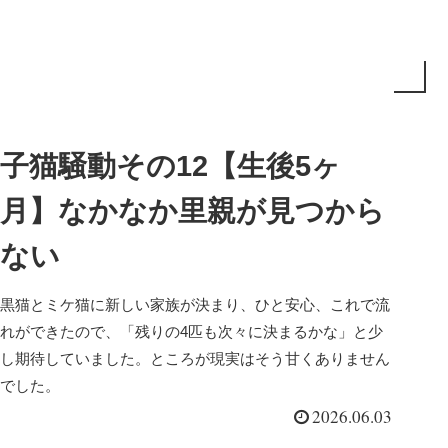
子猫騒動その12【生後5ヶ
月】なかなか里親が見つから
ない
黒猫とミケ猫に新しい家族が決まり、ひと安心、これで流
れができたので、「残りの4匹も次々に決まるかな」と少
し期待していました。ところが現実はそう甘くありません
でした。
2026.06.03