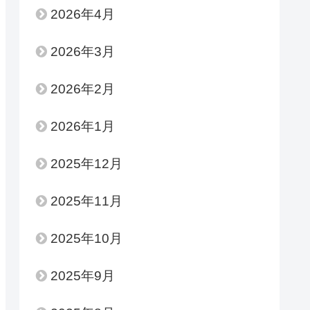
2026年4月
2026年3月
2026年2月
2026年1月
2025年12月
2025年11月
2025年10月
2025年9月