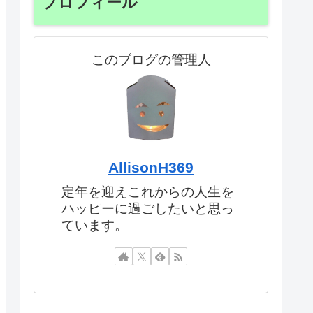
プロフィール
このブログの管理人
AllisonH369
定年を迎えこれからの人生を
ハッピーに過ごしたいと思っ
ています。