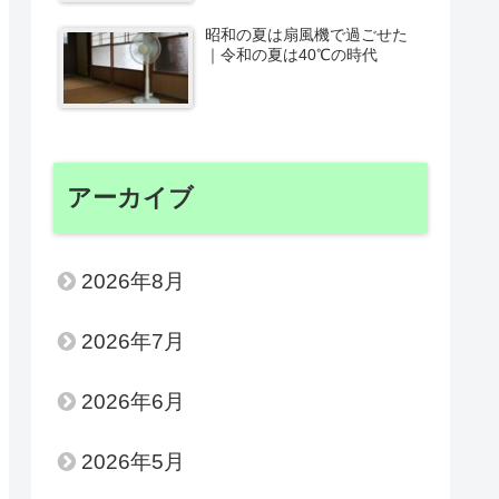
昭和の夏は扇風機で過ごせた
｜令和の夏は40℃の時代
アーカイブ
2026年8月
2026年7月
2026年6月
2026年5月