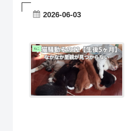
2026-06-03
ねこ