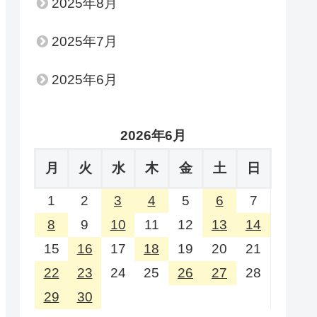
2025年8月
2025年7月
2025年6月
2026年6月
月
火
水
木
金
土
日
1
2
3
4
5
6
7
8
9
10
11
12
13
14
15
16
17
18
19
20
21
22
23
24
25
26
27
28
29
30