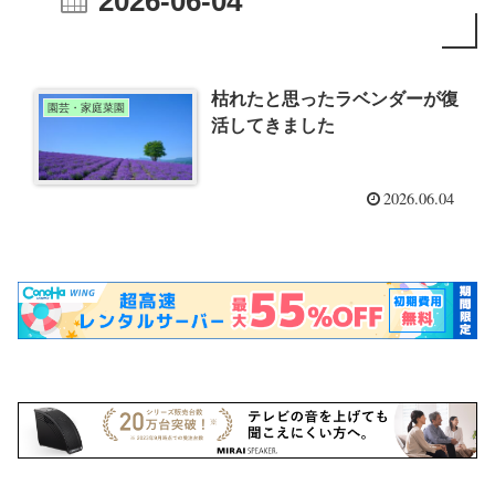
2026-06-04
枯れたと思ったラベンダーが復
園芸・家庭菜園
活してきました
2026.06.04