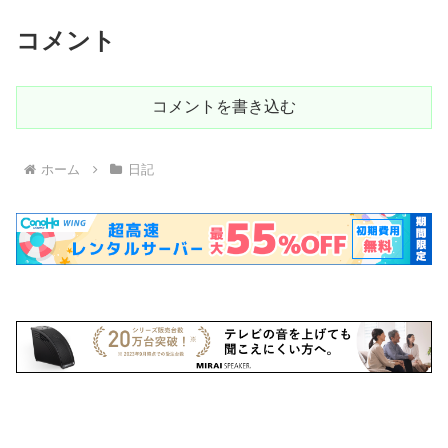
コメント
コメントを書き込む
ホーム
日記