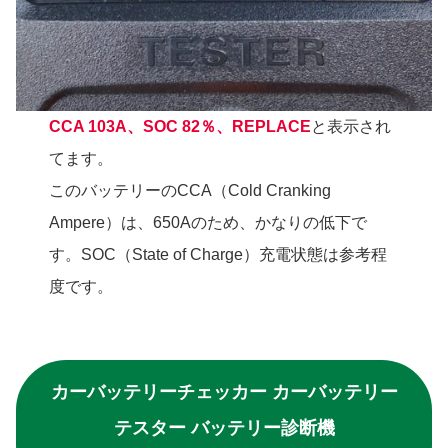
CCA 103A、SOC 82％、REPLACE
と表示され
てます。
このバッテリーのCCA（Cold Cranking
Ampere）は、650Aのため、かなりの低下で
す。SOC（State of Charge）充電状態は参考程
度です。
カーバッテリーチェッカー カーバッテリー
テスター バッテリー診断機