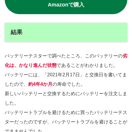
Amazonで購入
結果
バッテリーテスターで調べたところ、このバッテリーの
劣
化は、
かなり進んだ状態
であることがわかりました。
バッテリーには、「2021年2月17日」と交換日を書いてま
したので、
約4年4か月
の寿命でした。
新しいバッテリーと交換するためにバッテリーを注文しま
した。
バッテリートラブルを避けるために買ったバッテリーテス
ターだったのですが、バッテリートラブルを避けることが
できませんでした。