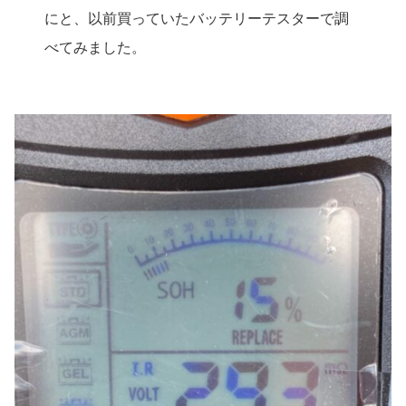
にと、以前買っていたバッテリーテスターで調
べてみました。