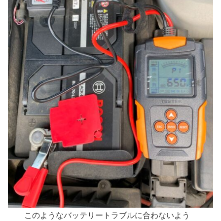
このようなバッテリートラブルに合わないよう