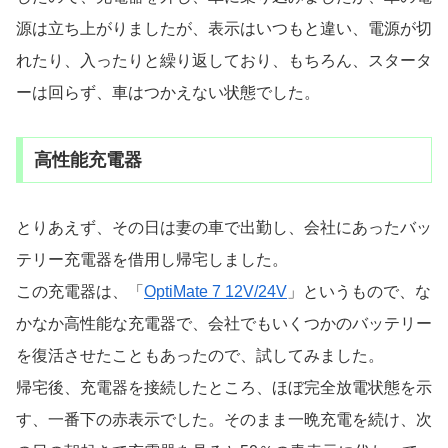
源は立ち上がりましたが、表示はいつもと違い、電源が切
れたり、入ったりと繰り返しており、もちろん、スタータ
ーは回らず、車はつかえない状態でした。
高性能充電器
とりあえず、その日は妻の車で出勤し、会社にあったバッ
テリー充電器を借用し帰宅しました。
この充電器は、「
OptiMate 7 12V/24V
」というもので、な
かなか高性能な充電器で、会社でもいくつかのバッテリー
を復活させたこともあったので、試してみました。
帰宅後、充電器を接続したところ、ほぼ完全放電状態を示
す、一番下の赤表示でした。そのまま一晩充電を続け、次