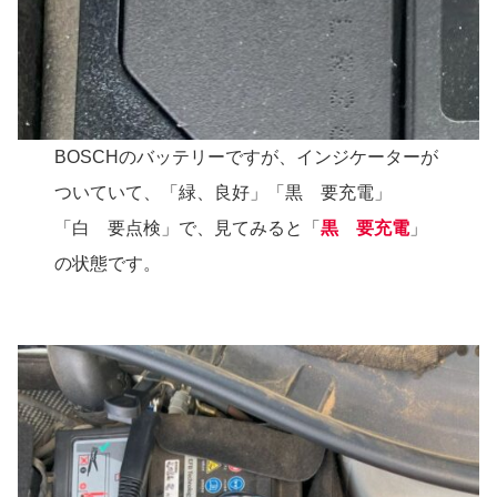
BOSCHのバッテリーですが、インジケーターが
ついていて、「緑、良好」「黒 要充電」
「白 要点検」で、見てみると「
黒 要充電
」
の状態です。