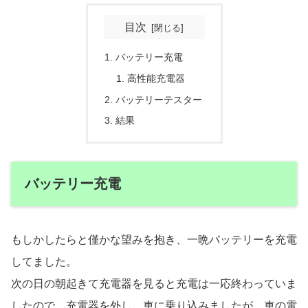
目次
バッテリー充電
高性能充電器
バッテリーテスター
結果
バッテリー充電
もしかしたらと僅かな望みを抱き、一晩バッテリーを充電
してました。
次の日の朝起きて充電器を見ると充電は一応終わっていま
したので、充電器を外し、車に乗り込みましたが、車の電