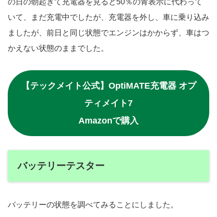
の日の朝起きて充電器を見ると50％の青表示に代わって
いて、まだ充電中でしたが、充電器を外し、車に乗り込み
ましたが、前日と同じ状態でエンジンはかからず、車はつ
かえない状態のままでした。
【テックメイト公式】OptiMATE充電器 オプ
ティメイト7
Amazonで購入
バッテリーテスター
バッテリーの状態を調べてみることにしました。