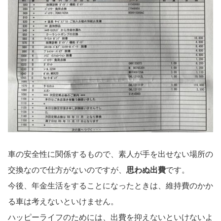
車の安全性に関係するもので、素人が手を出せない場所の
交換なので仕方がないのですが、
思わぬ出費
です。
今後、年金生活をすることになったときは、維持費のかか
る車は考えないといけません。
ハッピーライフのためには、出費を抑えないといけないよ