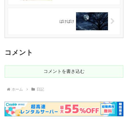
ばけばけ
コメント
コメントを書き込む
ホーム
日記