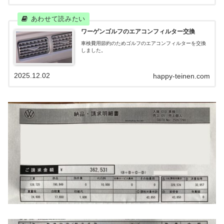
ワーゲンゴルフのエアコンフィルター交換
車検費用節約のためゴルフのエアコンフィルターを交換
しました。
2025.12.02
happy-teinen.com