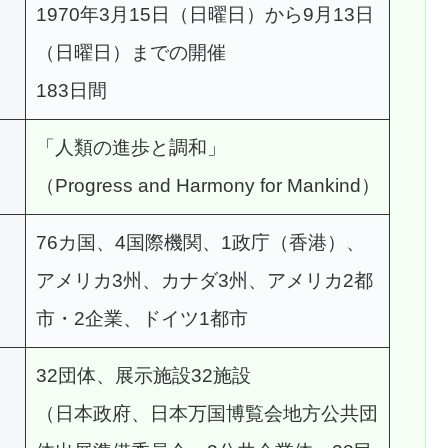
1970年3月15日（日曜日）から9月13日
（日曜日）までの開催
183日間
「人類の進歩と調和」
（Progress and Harmony for Mankind）
76カ国、4国際機関、1政庁（香港）、
アメリカ3州、カナダ3州、アメリカ2都
市・2企業、ドイツ1都市
32団体、展示施設32施設
（日本政府、日本万国博覧会地方公共団