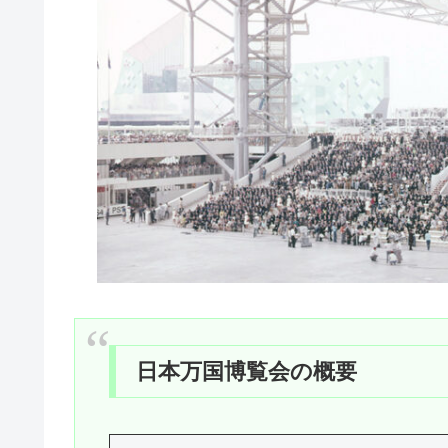
日本万国博覧会の概要