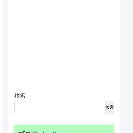
検索
検索