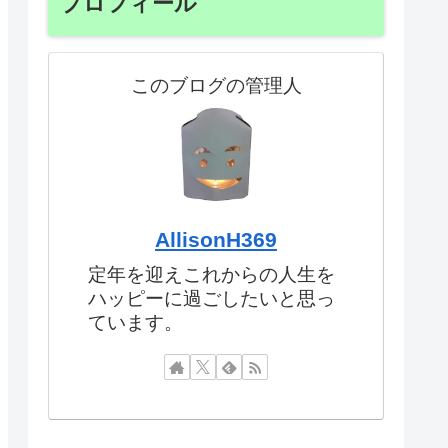
プロフィール
このブログの管理人
AllisonH369
定年を迎えこれからの人生を
ハッピーに過ごしたいと思っ
ています。