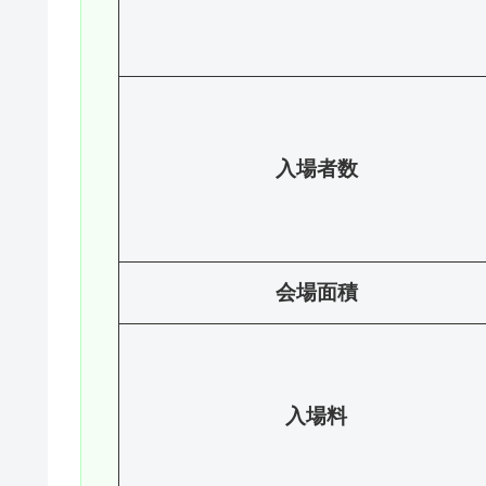
入場者数
会場面積
入場料