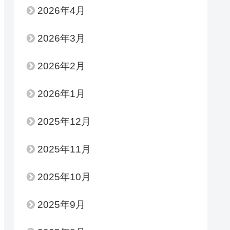
2026年4月
2026年3月
2026年2月
2026年1月
2025年12月
2025年11月
2025年10月
2025年9月