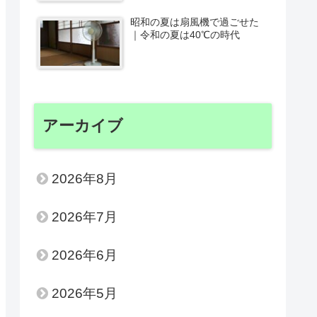
昭和の夏は扇風機で過ごせた
｜令和の夏は40℃の時代
アーカイブ
2026年8月
2026年7月
2026年6月
2026年5月