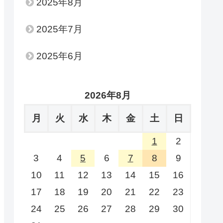
2025年8月
2025年7月
2025年6月
2026年8月
月
火
水
木
金
土
日
1
2
3
4
5
6
7
8
9
10
11
12
13
14
15
16
17
18
19
20
21
22
23
24
25
26
27
28
29
30