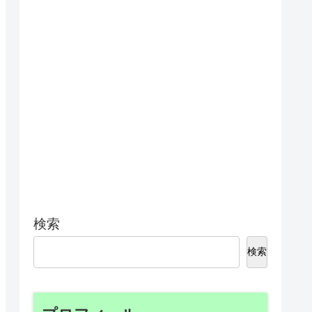
検索
検索