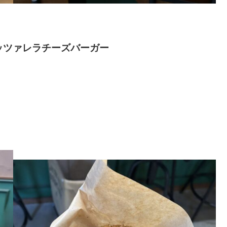
ッツァレラチーズバーガー