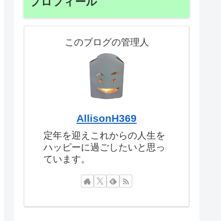
プロフィール
このブログの管理人
AllisonH369
定年を迎えこれからの人生を
ハッピーに過ごしたいと思っ
ています。