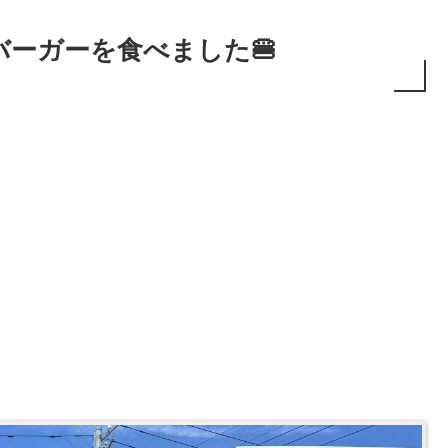
ーガーを食べました🍔