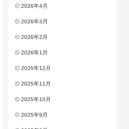
2026年4月
2026年3月
2026年2月
2026年1月
2025年12月
2025年11月
2025年10月
2025年9月