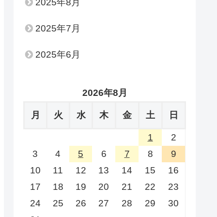
2025年8月
2025年7月
2025年6月
2026年8月
月
火
水
木
金
土
日
1
2
3
4
5
6
7
8
9
10
11
12
13
14
15
16
17
18
19
20
21
22
23
24
25
26
27
28
29
30