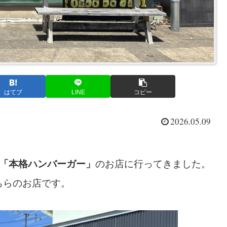
はてブ
LINE
コピー
2026.05.09
「本格ハンバーガー」
のお店に行ってきました。
ちらのお店です。