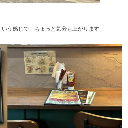
という感じで、ちょっと気分も上がります。