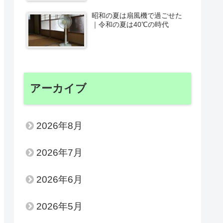
昭和の夏は扇風機で過ごせた
｜令和の夏は40℃の時代
アーカイブ
2026年8月
2026年7月
2026年6月
2026年5月