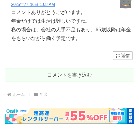
2025年7月16日 1:08 AM
コメントありがとうございます。
年金だけでは生活は難しいですね。
私の場合は、会社の人手不足もあり、65歳以降は年金
をもらいながら働く予定です。
返信
コメントを書き込む
ホーム
年金