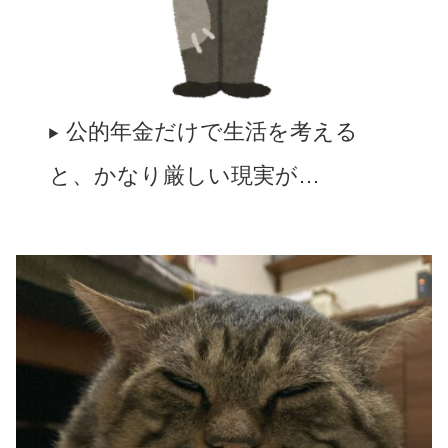
公的年金だけで生活を考える
と、かなり厳しい現実が…