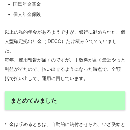
国民年金基金
個人年金保険
以上の私的年金があるようですが、銀行に勧められた、個
人型確定拠出年金（IDECO）だけ積み立ててていまし
た。
毎年、運用報告が届くのですが、手数料が高く最近やっと
利益がでたので、払い出せるようになった時点で、全額一
括で払い出して、運用に回しています。
まとめてみました
年金は収めるときは、自動的に納付させられ、いざ受給と