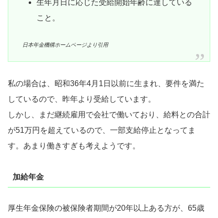
生年月日に応じた受給開始年齢に達している
こと。
日本年金機構ホームページより引用
私の場合は、昭和36年4月1日以前に生まれ、要件を満た
しているので、昨年より受給しています。
しかし、まだ継続雇用で会社で働いており、給料との合計
が51万円を超えているので、一部支給停止となってま
す。あまり働きすぎも考えようです。
加給年金
厚生年金保険の被保険者期間が20年以上ある方が、65歳