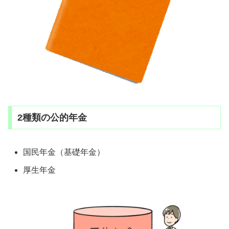
2種類の公的年金
国民年金（基礎年金）
厚生年金