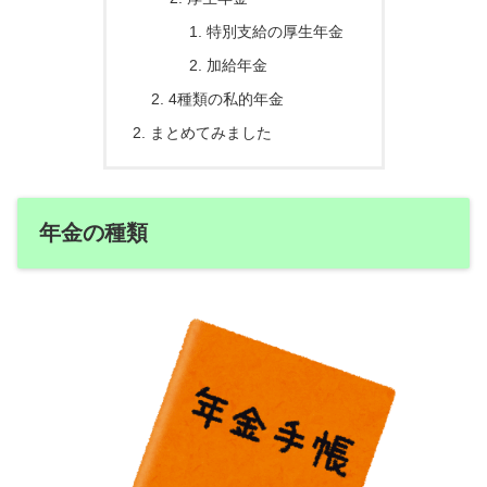
特別支給の厚生年金
加給年金
4種類の私的年金
まとめてみました
年金の種類