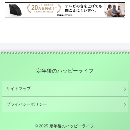
定年後のハッピーライフ
サイトマップ
プライバシーポリシー
© 2025 定年後のハッピーライフ.