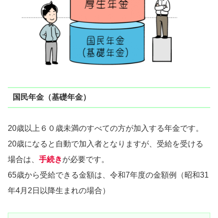
国民年金（基礎年金）
20歳以上６０歳未満のすべての方が加入する年金です。
20歳になると自動で加入者となりますが、受給を受ける
場合は、
手続き
が必要です。
65歳から受給できる金額は、令和7年度の金額例（昭和31
年4月2日以降生まれの場合）