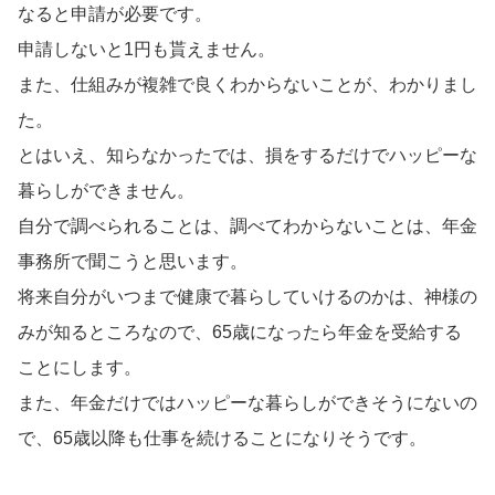
なると申請が必要です。
申請しないと1円も貰えません。
また、仕組みが複雑で良くわからないことが、わかりまし
た。
とはいえ、知らなかったでは、損をするだけでハッピーな
暮らしができません。
自分で調べられることは、調べてわからないことは、年金
事務所で聞こうと思います。
将来自分がいつまで健康で暮らしていけるのかは、神様の
みが知るところなので、65歳になったら年金を受給する
ことにします。
また、年金だけではハッピーな暮らしができそうにないの
で、65歳以降も仕事を続けることになりそうです。