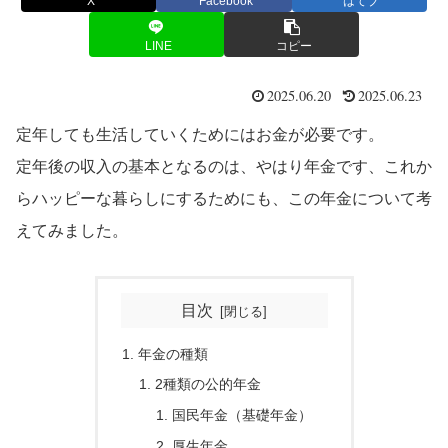
X
Facebook
はてブ
LINE
コピー
2025.06.20
2025.06.23
定年しても生活していくためにはお金が必要です。
定年後の収入の基本となるのは、やはり年金です、これか
らハッピーな暮らしにするためにも、この年金について考
えてみました。
目次
年金の種類
2種類の公的年金
国民年金（基礎年金）
厚生年金