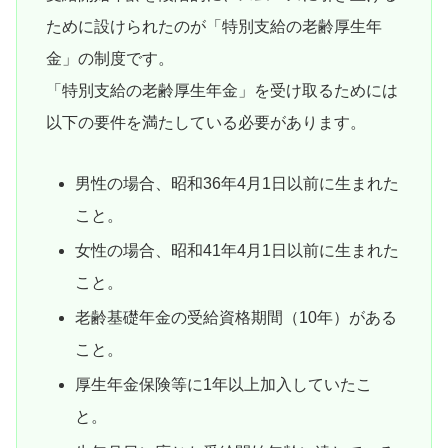
ために設けられたのが「特別支給の老齢厚生年
金」の制度です。
「特別支給の老齢厚生年金」を受け取るためには
以下の要件を満たしている必要があります。
男性の場合、昭和36年4月1日以前に生まれた
こと。
女性の場合、昭和41年4月1日以前に生まれた
こと。
老齢基礎年金の受給資格期間（10年）がある
こと。
厚生年金保険等に1年以上加入していたこ
と。