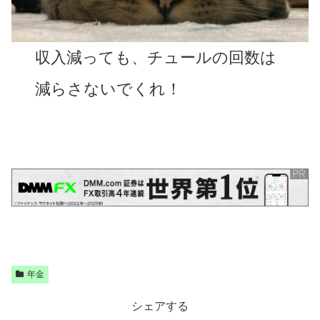
収入減っても、チュールの回数は
減らさないでくれ！
年金
シェアする