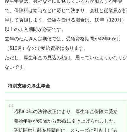
厚生年金は、会社などに勤務している方が加入する年金
で、保険料は給与などに応じて決まり、会社と従業員が折
半して負担します。受給を受ける場合は、10年（120月）
以上の加入期間が必要です。
去年のねんきん定期便では、受給資格期間が42年6か月
（510月）なので受給資格はあります。
ただし、厚生年金の見込み額は、思っていたよりかなり少
ないです。
特別支給の厚生年金
昭和60年の法律改正により、厚生年金保険の受給
開始年齢が60歳から65歳に引き上げられました。
受給開始年齢を段階的に、スムーズに引き上げる