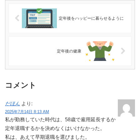
定年後をハッピーに暮らせるように
定年後の健康
コメント
だほん
より:
2025年7月14日 8:13 AM
私が勤務していた時代は、58歳で雇用延長するか
定年退職するかを決めなくはいけなかった。
私は、あえて早期退職を選びました。