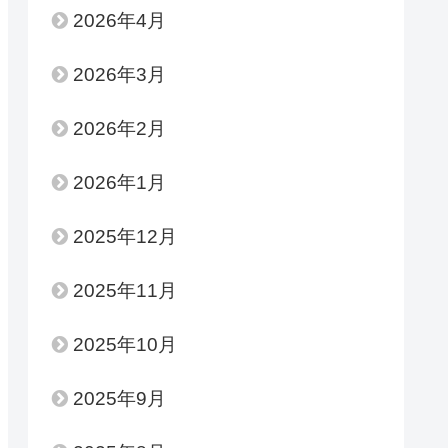
2026年4月
2026年3月
2026年2月
2026年1月
2025年12月
2025年11月
2025年10月
2025年9月