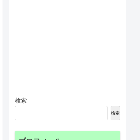
検索
検索