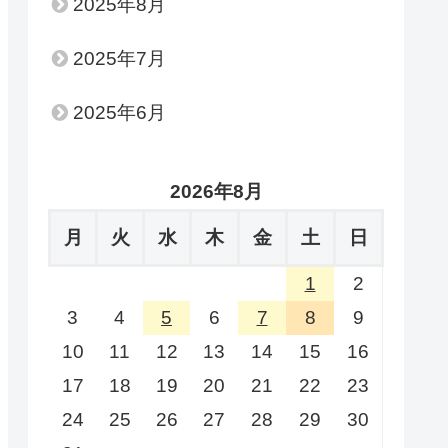
2025年8月
2025年7月
2025年6月
2026年8月
月
火
水
木
金
土
日
1
2
3
4
5
6
7
8
9
10
11
12
13
14
15
16
17
18
19
20
21
22
23
24
25
26
27
28
29
30