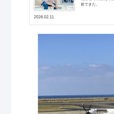
前できた。
2026.02.11