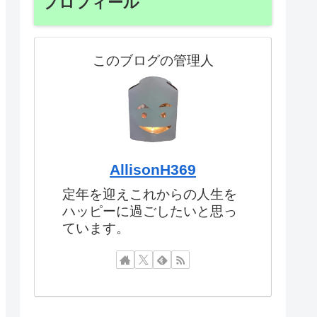
プロフィール
このブログの管理人
AllisonH369
定年を迎えこれからの人生を
ハッピーに過ごしたいと思っ
ています。