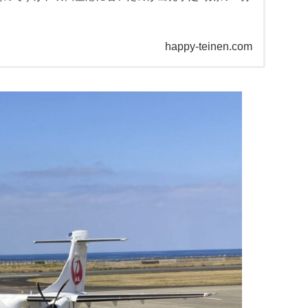
happy-teinen.com