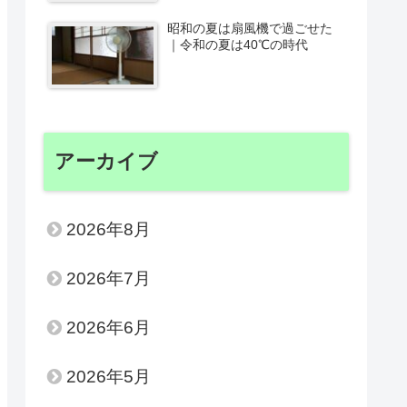
昭和の夏は扇風機で過ごせた
｜令和の夏は40℃の時代
アーカイブ
2026年8月
2026年7月
2026年6月
2026年5月