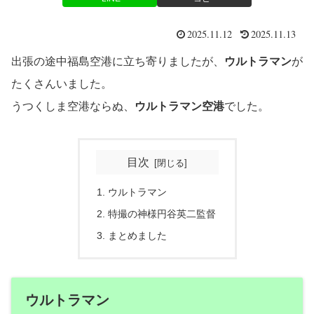
2025.11.12
2025.11.13
出張の途中福島空港に立ち寄りましたが、
ウルトラマン
が
たくさんいました。
うつくしま空港ならぬ、
ウルトラマン空港
でした。
目次
ウルトラマン
特撮の神様円谷英二監督
まとめました
ウルトラマン