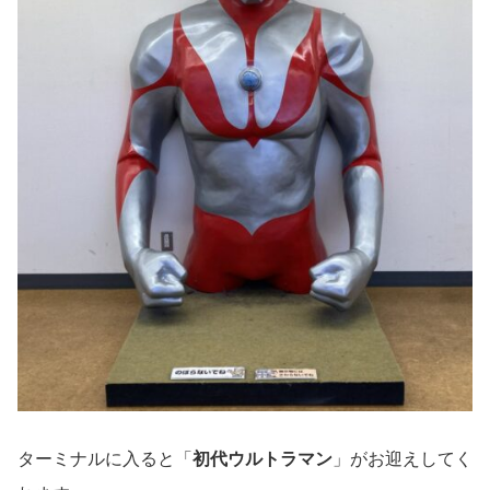
ターミナルに入ると「
初代ウルトラマン
」がお迎えしてく