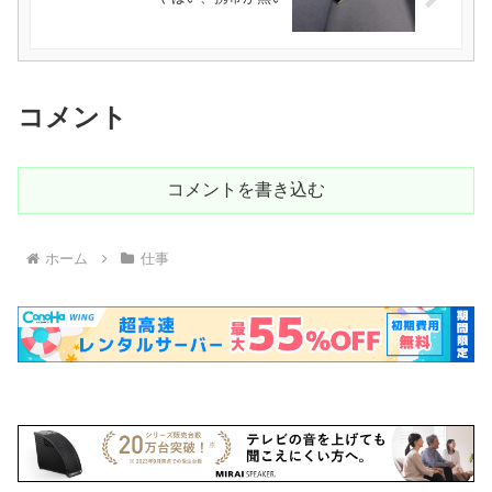
コメント
コメントを書き込む
ホーム
仕事