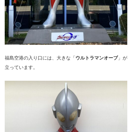
福島空港の入り口には、大きな「
ウルトラマンオーブ
」が
立っています。