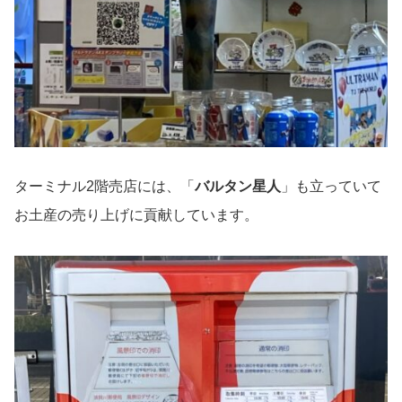
ターミナル2階売店には、「
バルタン星人
」も立っていて
お土産の売り上げに貢献しています。