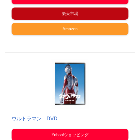
楽天市場
Amazon
ウルトラマン DVD
Yahoo!ショッピング