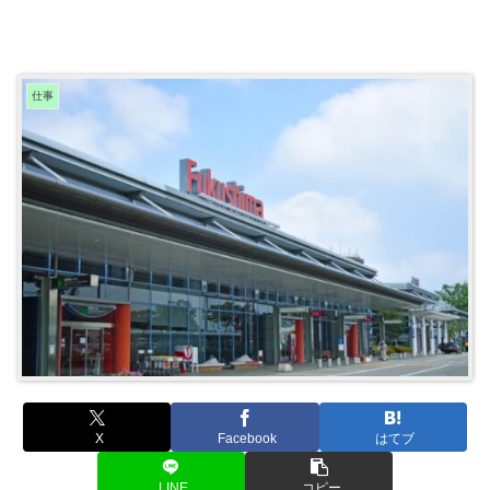
仕事
X
Facebook
はてブ
LINE
コピー