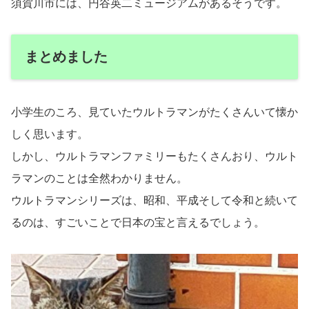
須賀川市には、円谷英二ミュージアムがあるそうです。
まとめました
小学生のころ、見ていたウルトラマンがたくさんいて懐か
しく思います。
しかし、ウルトラマンファミリーもたくさんおり、ウルト
ラマンのことは全然わかりません。
ウルトラマンシリーズは、昭和、平成そして令和と続いて
るのは、すごいことで日本の宝と言えるでしょう。