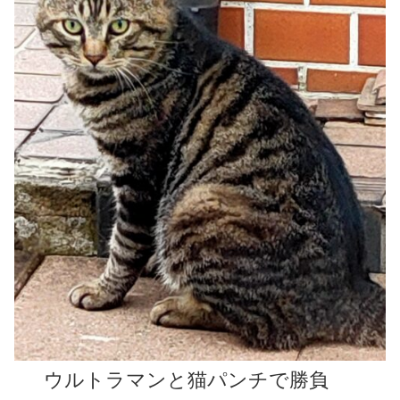
ウルトラマンと猫パンチで勝負