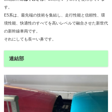
す。
E5系は、最先端の技術を集結し、走行性能と信頼性、環
境性能、快適性のすべてを高いレベルで融合させた新世代
の新幹線車両です。
それにしても長ーい鼻です。
連結部