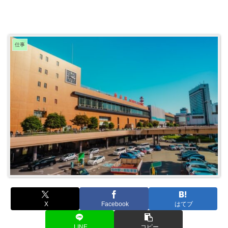
仕事
X
Facebook
はてブ
LINE
コピー