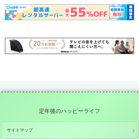
定年後のハッピーライフ
サイトマップ