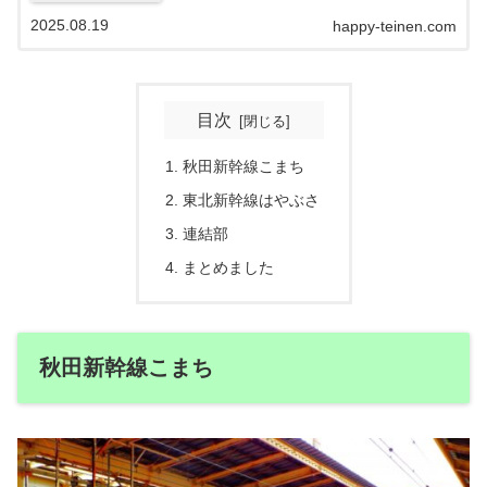
2025.08.19
happy-teinen.com
目次
秋田新幹線こまち
東北新幹線はやぶさ
連結部
まとめました
秋田新幹線こまち