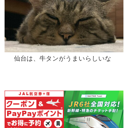
仙台は、牛タンがうまいらしいな