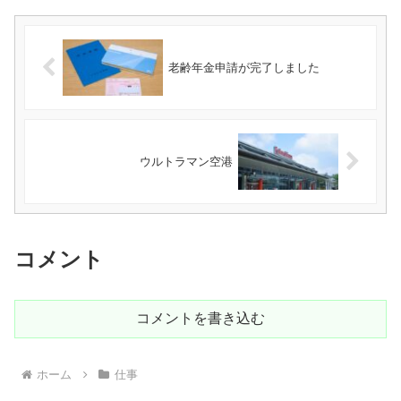
老齢年金申請が完了しました
ウルトラマン空港
コメント
コメントを書き込む
ホーム
仕事