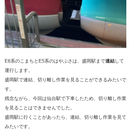
E6系のこまちとE5系のはやぶさは、盛岡駅まで
連結
して
運行します。
盛岡駅で連結、切り離し作業を見ることができるみたいで
す。
残念ながら、今回は仙台駅で下車したため、切り離し作業
を見ることはできませんでした。
盛岡駅に行くことがあったら、連結、切り離し作業を見て
みたいです。