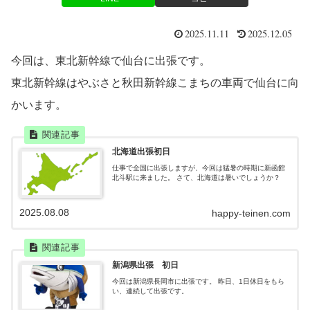
2025.11.11
2025.12.05
今回は、東北新幹線で仙台に出張です。
東北新幹線はやぶさと秋田新幹線こまちの車両で仙台に向
かいます。
北海道出張初日
仕事で全国に出張しますが、今回は猛暑の時期に新函館
北斗駅に来ました。 さて、北海道は暑いでしょうか？
2025.08.08
happy-teinen.com
新潟県出張 初日
今回は新潟県長岡市に出張です。 昨日、1日休日をもら
い、連続して出張です。