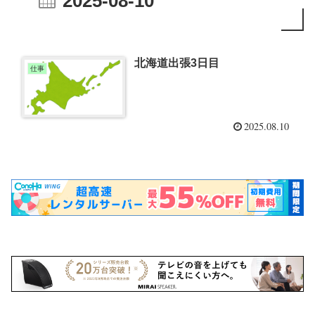
2025-08-10
北海道出張3日目
仕事
2025.08.10