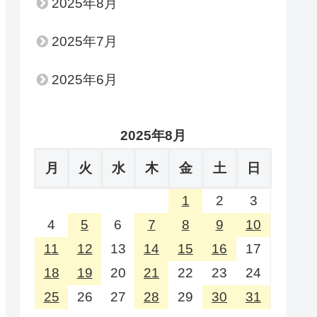
2025年8月
2025年7月
2025年6月
2025年8月
月
火
水
木
金
土
日
1
2
3
4
5
6
7
8
9
10
11
12
13
14
15
16
17
18
19
20
21
22
23
24
25
26
27
28
29
30
31