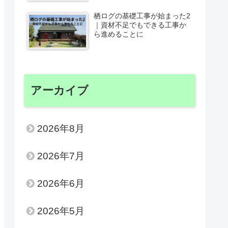
栖ログの基礎工事が始まった2
｜資材不足でもできる工事か
ら進めることに
アーカイブ
2026年8月
2026年7月
2026年6月
2026年5月