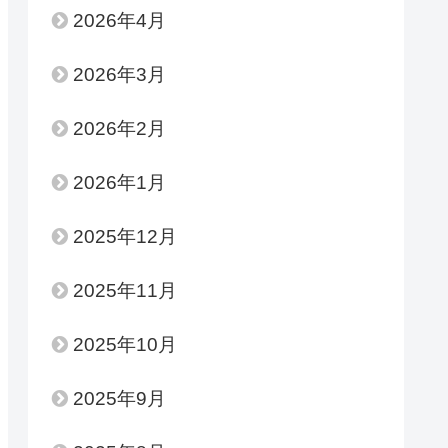
2026年4月
2026年3月
2026年2月
2026年1月
2025年12月
2025年11月
2025年10月
2025年9月