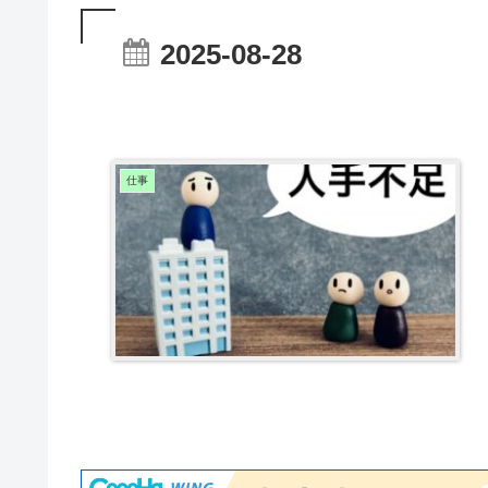
2025-08-28
仕事