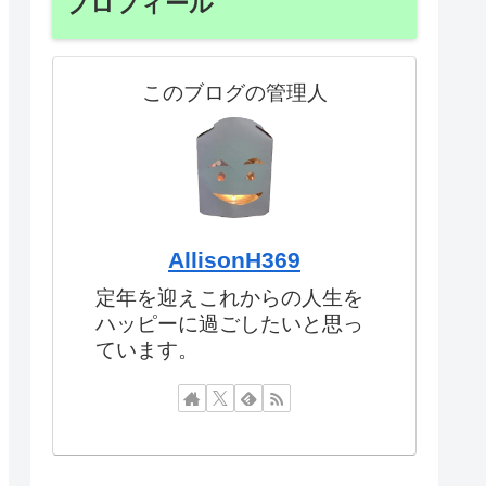
プロフィール
このブログの管理人
AllisonH369
定年を迎えこれからの人生を
ハッピーに過ごしたいと思っ
ています。