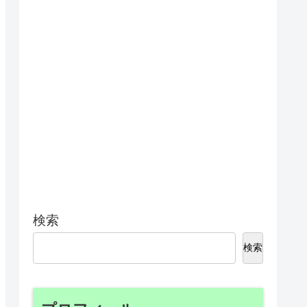
検索
検索