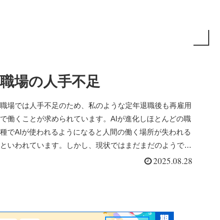
職場の人手不足
職場では人手不足のため、私のような定年退職後も再雇用
で働くことが求められています。AIが進化しほとんどの職
種でAIが使われるようになると人間の働く場所が失われる
といわれています。しかし、現状ではまだまだのようで
す。
2025.08.28