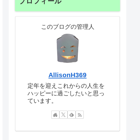
プロフィール
このブログの管理人
AllisonH369
定年を迎えこれからの人生を
ハッピーに過ごしたいと思っ
ています。