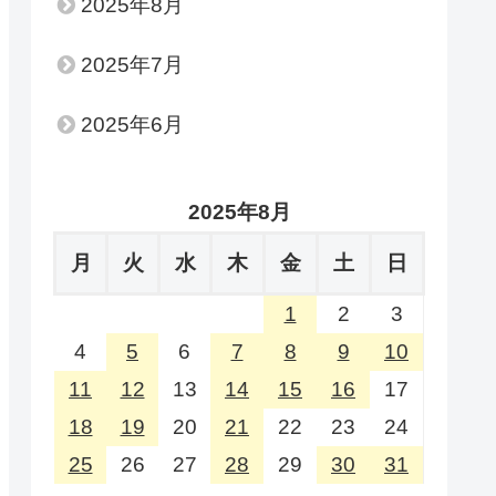
2025年8月
2025年7月
2025年6月
2025年8月
月
火
水
木
金
土
日
1
2
3
4
5
6
7
8
9
10
11
12
13
14
15
16
17
18
19
20
21
22
23
24
25
26
27
28
29
30
31