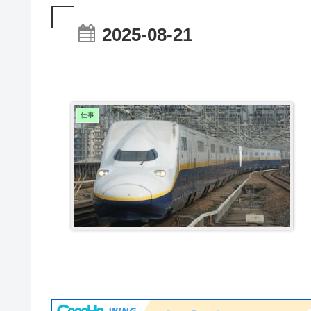
2025-08-21
仕事