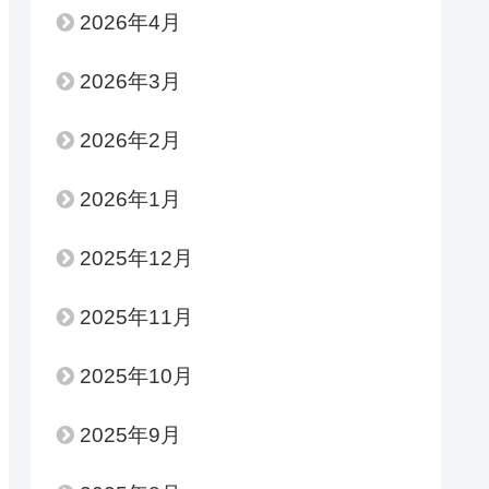
2026年4月
2026年3月
2026年2月
2026年1月
2025年12月
2025年11月
2025年10月
2025年9月