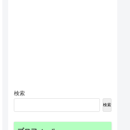
検索
検索