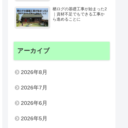
栖ログの基礎工事が始まった2
｜資材不足でもできる工事か
ら進めることに
アーカイブ
2026年8月
2026年7月
2026年6月
2026年5月