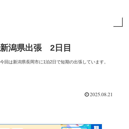
新潟県出張 2日目
今回は新潟県長岡市に1泊2日で短期の出張しています。
2025.08.21