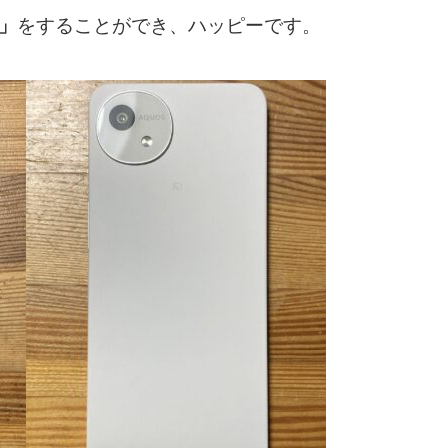
」
をすることができ、ハッピーです。