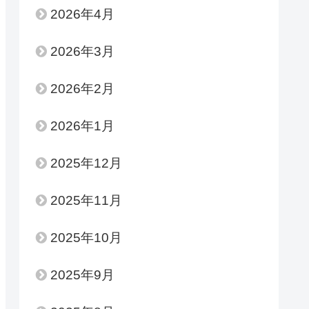
2026年4月
2026年3月
2026年2月
2026年1月
2025年12月
2025年11月
2025年10月
2025年9月