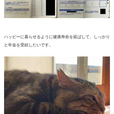
ハッピーに暮らせるように健康寿命を延ばして、しっかり
と年金を受給したいです。