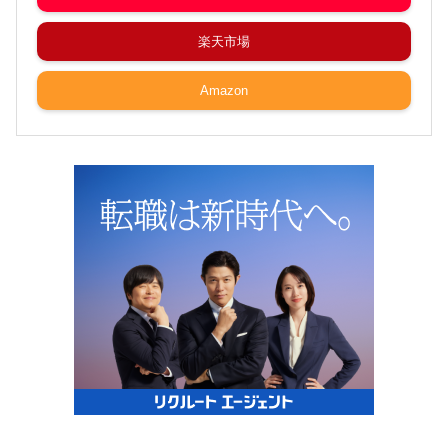
楽天市場
Amazon