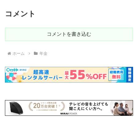
コメント
コメントを書き込む
ホーム
年金