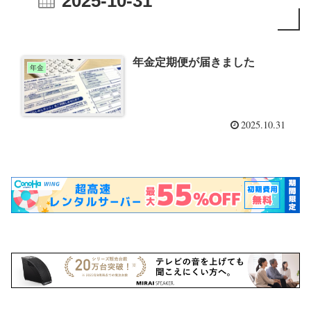
2025-10-31
年金定期便が届きました
年金
2025.10.31