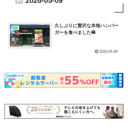
2026-05-09
久しぶりに贅沢な本格ハンバー
日記
ガーを食べました🍔
2026.05.09