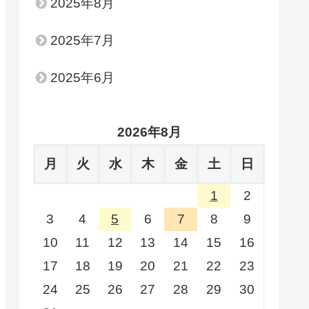
2025年8月
2025年7月
2025年6月
2026年8月
月
火
水
木
金
土
日
1
2
3
4
5
6
7
8
9
10
11
12
13
14
15
16
17
18
19
20
21
22
23
24
25
26
27
28
29
30