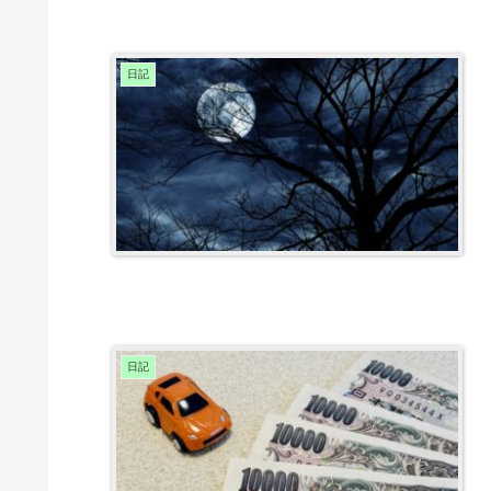
日記
日記