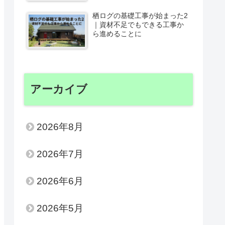
栖ログの基礎工事が始まった2
｜資材不足でもできる工事か
ら進めることに
アーカイブ
2026年8月
2026年7月
2026年6月
2026年5月