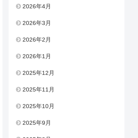
2026年4月
2026年3月
2026年2月
2026年1月
2025年12月
2025年11月
2025年10月
2025年9月