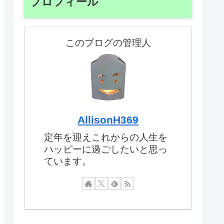
プロフィール
このブログの管理人
AllisonH369
定年を迎えこれからの人生を
ハッピーに過ごしたいと思っ
ています。