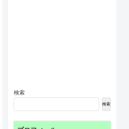
検索
検索