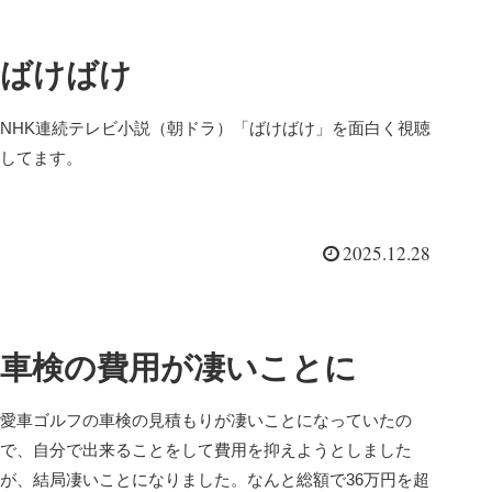
ばけばけ
NHK連続テレビ小説（朝ドラ）「ばけばけ」を面白く視聴
してます。
2025.12.28
車検の費用が凄いことに
愛車ゴルフの車検の見積もりが凄いことになっていたの
で、自分で出来ることをして費用を抑えようとしました
が、結局凄いことになりました。なんと総額で36万円を超