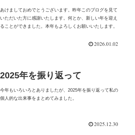
あけましておめでとうございます。昨年このブログを見て
いただいた方に感謝いたします。何とか、新しい年を迎え
ることができました。本年もよろしくお願いいたします。
2026.01.02
2025年を振り返って
今年もいろいろとありましたが、2025年を振り返って私の
個人的な出来事をまとめてみました。
2025.12.30