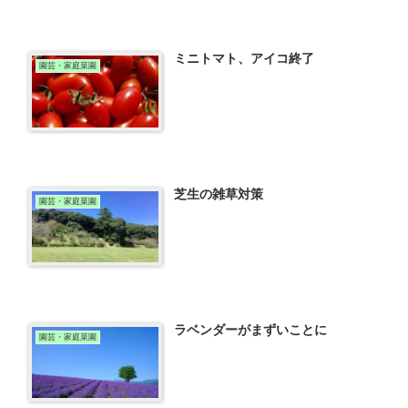
ミニトマト、アイコ終了
園芸・家庭菜園
芝生の雑草対策
園芸・家庭菜園
ラベンダーがまずいことに
園芸・家庭菜園