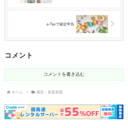
e-Taxで確定申告
コメント
コメントを書き込む
ホーム
園芸・家庭菜園