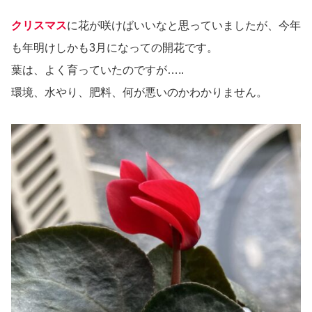
クリスマス
に花が咲けばいいなと思っていましたが、今年
も年明けしかも3月になっての開花です。
葉は、よく育っていたのですが…..
環境、水やり、肥料、何が悪いのかわかりません。