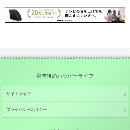
定年後のハッピーライフ
サイトマップ
プライバシーポリシー