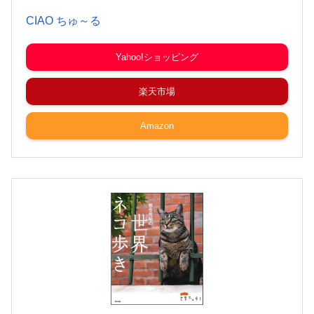
CIAO ちゅ～る
Yahoo!ショッピング
楽天市場
Amazon