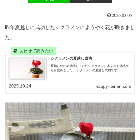
2026.03.05
昨年夏越しに成功したシクラメンにようやく花が咲きまし
た。
シクラメンの夏越し成功
夏越しのため休眠していたシクラメンに水を与え休眠か
ら目覚めました。 シクラメンの夏越し成功です。
2025.10.24
happy-teinen.com