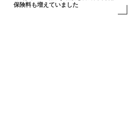
保険料も増えていました