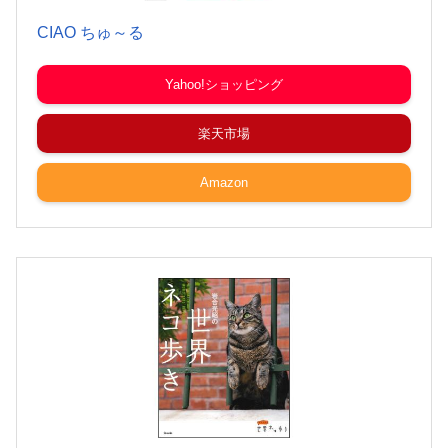
CIAO ちゅ～る
Yahoo!ショッピング
楽天市場
Amazon