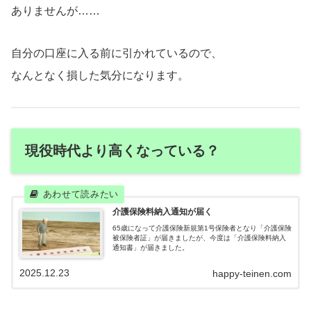
ありませんが……
自分の口座に入る前に引かれているので、
なんとなく損した気分になります。
現役時代より高くなっている？
介護保険料納入通知が届く
65歳になって介護保険新規第1号保険者となり「介護保険
被保険者証」が届きましたが、今度は「介護保険料納入
通知書」が届きました。
2025.12.23
happy-teinen.com