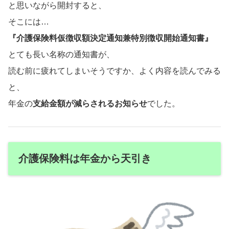
と思いながら開封すると、
そこには…
『介護保険料仮徴収額決定通知兼特別徴収開始通知書』
とても長い名称の通知書が、
読む前に疲れてしまいそうですか、よく内容を読んでみる
と、
年金の
支給金額が減らされるお知らせ
でした。
介護保険料は年金から天引き