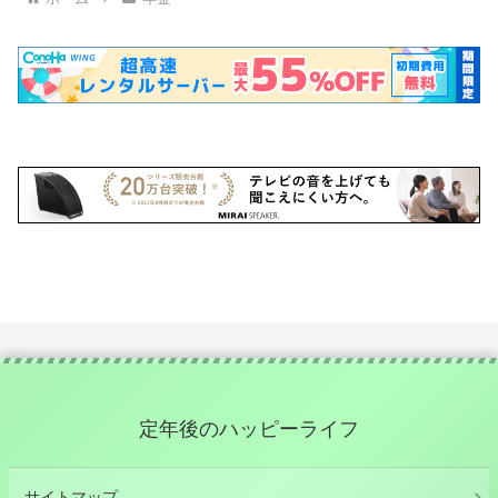
定年後のハッピーライフ
サイトマップ