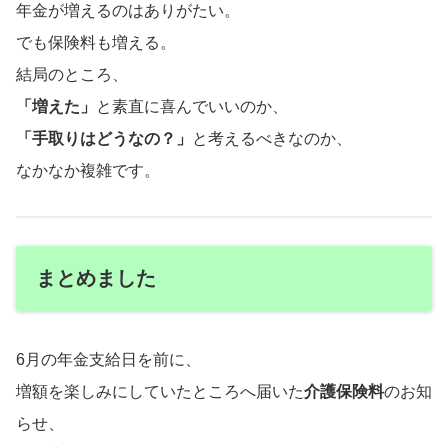
年金が増えるのはありがたい。
でも保険料も増える。
結局のところ、
「増えた」
と素直に喜んでいいのか、
「手取りはどうなの？」
と考えるべきなのか、
なかなか複雑です。
まとめました
6月の年金支給日を前に、
増額を楽しみにしていたところへ届いた
介護保険料
のお知
らせ、