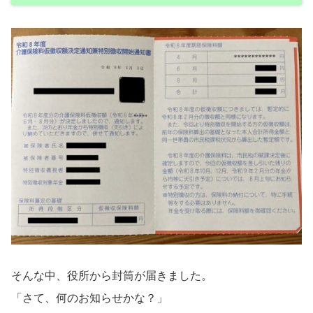
そんな中、役所から封筒が届きました。
「さて、何のお知らせかな？」