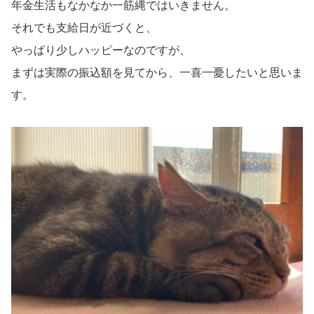
年金生活もなかなか一筋縄ではいきません。
それでも支給日が近づくと、
やっぱり少しハッピーなのですが、
まずは実際の振込額を見てから、一喜一憂したいと思いま
す。