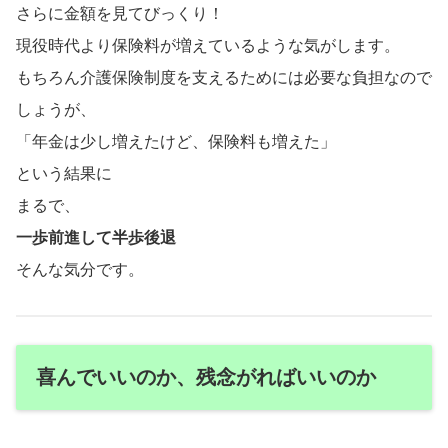
さらに金額を見てびっくり！
現役時代より保険料が増えているような気がします。
もちろん介護保険制度を支えるためには必要な負担なので
しょうが、
「年金は少し増えたけど、保険料も増えた」
という結果に
まるで、
一歩前進して半歩後退
そんな気分です。
喜んでいいのか、残念がればいいのか