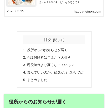
分）が 2.0％の引上げになるそうです。
2026.03.15
happy-teinen.com
目次
役所からのお知らせが届く
介護保険料は年金から天引き
現役時代より高くなっている？
喜んでいいのか、残念がればいいのか
まとめました
役所からのお知らせが届く