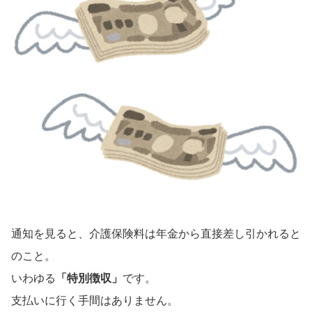
通知を見ると、介護保険料は年金から直接差し引かれると
のこと。
いわゆる
「特別徴収」
です。
支払いに行く手間はありません。