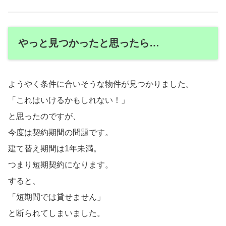
やっと見つかったと思ったら…
ようやく条件に合いそうな物件が見つかりました。
「これはいけるかもしれない！」
と思ったのですが、
今度は契約期間の問題です。
建て替え期間は1年未満。
つまり短期契約になります。
すると、
「短期間では貸せません」
と断られてしまいました。