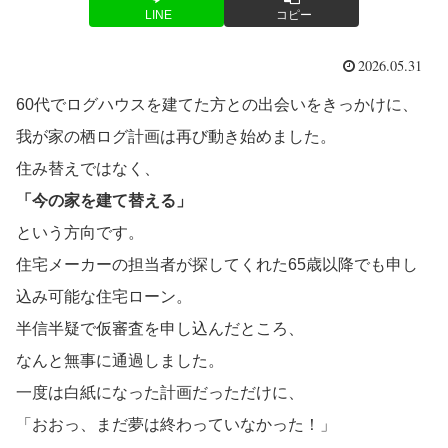
LINE
コピー
2026.05.31
60代でログハウスを建てた方との出会いをきっかけに、
我が家の栖ログ計画は再び動き始めました。
住み替えではなく、
「今の家を建て替える」
という方向です。
住宅メーカーの担当者が探してくれた65歳以降でも申し
込み可能な住宅ローン。
半信半疑で仮審査を申し込んだところ、
なんと無事に通過しました。
一度は白紙になった計画だっただけに、
「おおっ、まだ夢は終わっていなかった！」