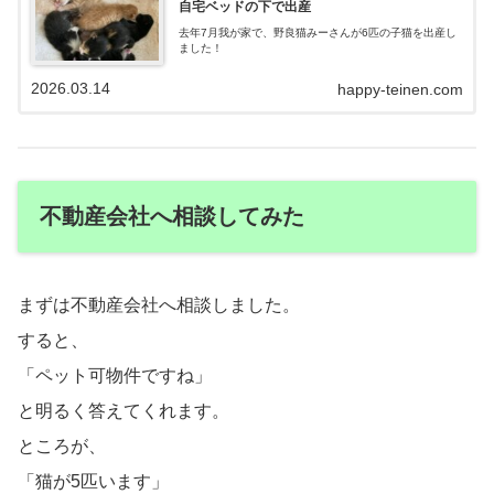
自宅ベッドの下で出産
去年7月我が家で、野良猫みーさんが6匹の子猫を出産し
ました！
2026.03.14
happy-teinen.com
不動産会社へ相談してみた
まずは不動産会社へ相談しました。
すると、
「ペット可物件ですね」
と明るく答えてくれます。
ところが、
「猫が5匹います」