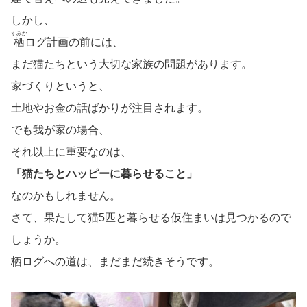
しかし、
すみか
栖
ログ計画の前には、
まだ猫たちという大切な家族の問題があります。
家づくりというと、
土地やお金の話ばかりが注目されます。
でも我が家の場合、
それ以上に重要なのは、
「猫たちとハッピーに暮らせること」
なのかもしれません。
さて、果たして猫5匹と暮らせる仮住まいは見つかるので
しょうか。
栖ログへの道は、まだまだ続きそうです。