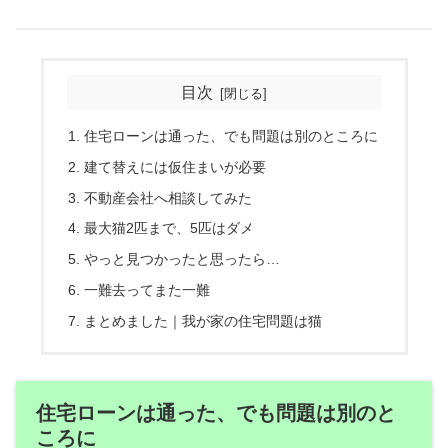
目次
住宅ローンは通った、でも問題は別のところに
建て替えには仮住まいが必要
不動産会社へ相談してみた
最大猫2匹まで、5匹はダメ
やっと見つかったと思ったら…
一難去ってまた一難
まとめました｜我が家の住宅問題は猫
住宅ローンは通った、でも問題は別のと
ころに