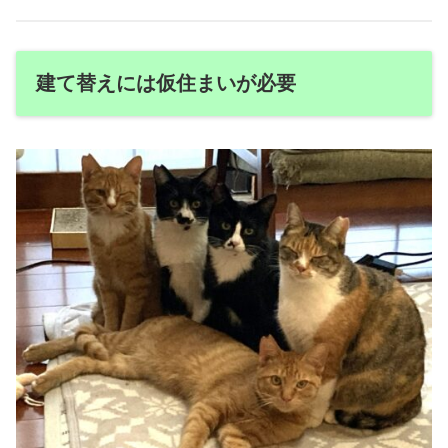
建て替えには仮住まいが必要