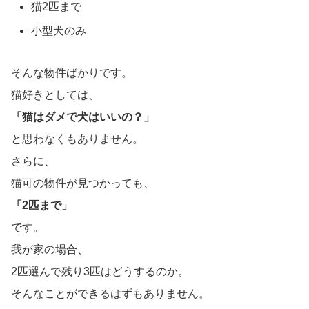
猫2匹まで
小型犬のみ
そんな物件ばかりです。
猫好きとしては、
「猫はダメで犬はいいの？」
と思わなくもありません。
さらに、
猫可の物件が見つかっても、
「2匹まで」
です。
我が家の場合、
2匹選んで残り3匹はどうするのか。
そんなことができるはずもありません。