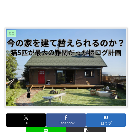
ねこ
X
Facebook
はてブ