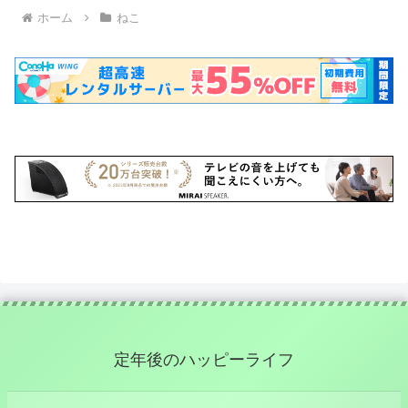
ホーム
ねこ
定年後のハッピーライフ