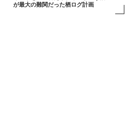
が最大の難関だった栖ログ計画