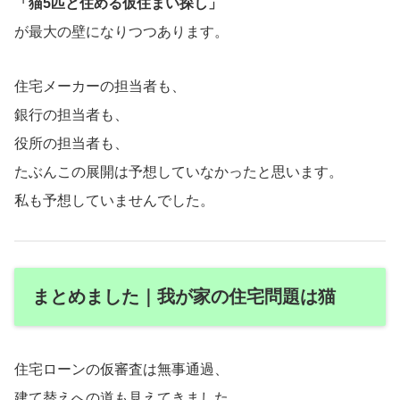
「猫5匹と住める仮住まい探し」
が最大の壁になりつつあります。
住宅メーカーの担当者も、
銀行の担当者も、
役所の担当者も、
たぶんこの展開は予想していなかったと思います。
私も予想していませんでした。
まとめました｜我が家の住宅問題は猫
住宅ローンの仮審査は無事通過、
建て替えへの道も見えてきました。