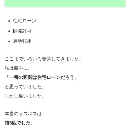
住宅ローン
開発許可
農地転用
ここまでいろいろ苦労してきました。
私は勝手に、
「一番の難関は住宅ローンだろう」
と思っていました。
しかし違いました。
本当のラスボスは、
猫5匹でした。