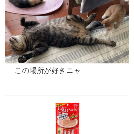
この場所が好きニャ