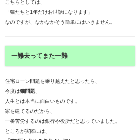
こちらとしては、
「猫たちと1年だけお世話になります」
なのですが、なかなかそう簡単にはいきません。
一難去ってまた一難
住宅ローン問題を乗り越えたと思ったら、
今度は
猫問題
、
人生とは本当に面白いものです。
家を建てるのだから、
一番苦労するのは銀行や役所だと思っていました。
ところが実際には、