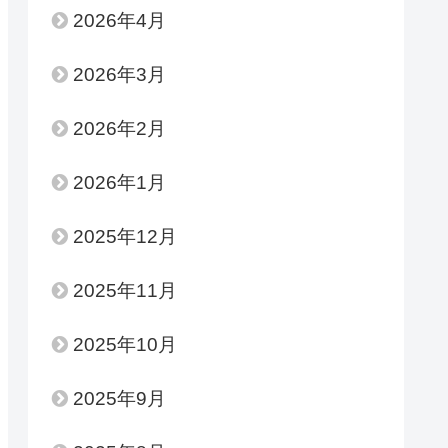
2026年4月
2026年3月
2026年2月
2026年1月
2025年12月
2025年11月
2025年10月
2025年9月