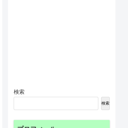
検索
検索