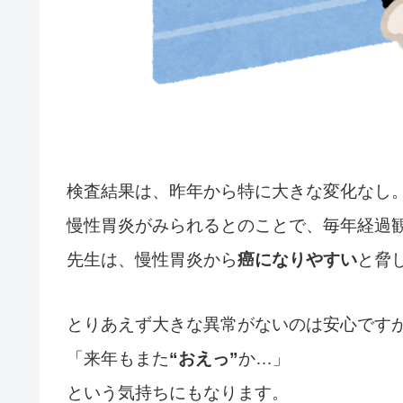
検査結果は、昨年から特に大きな変化なし
慢性胃炎がみられるとのことで、毎年経過
先生は、慢性胃炎から
癌になりやすい
と脅
とりあえず大きな異常がないのは安心です
「来年もまた
“おえっ”
か…」
という気持ちにもなります。