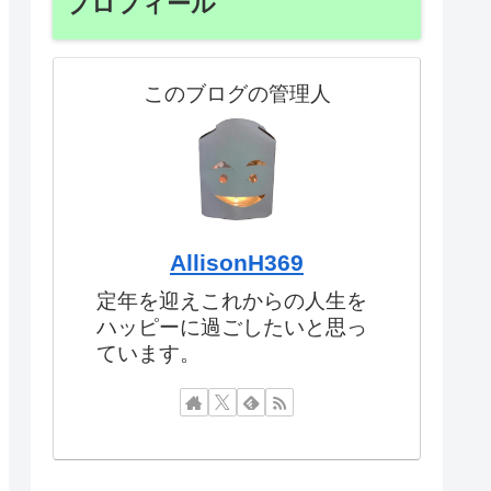
プロフィール
このブログの管理人
AllisonH369
定年を迎えこれからの人生を
ハッピーに過ごしたいと思っ
ています。