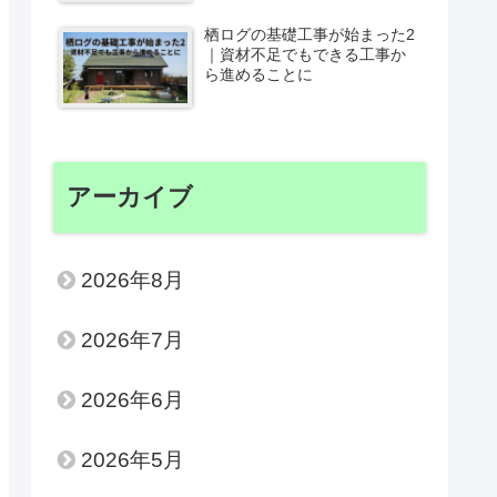
栖ログの基礎工事が始まった2
｜資材不足でもできる工事か
ら進めることに
アーカイブ
2026年8月
2026年7月
2026年6月
2026年5月