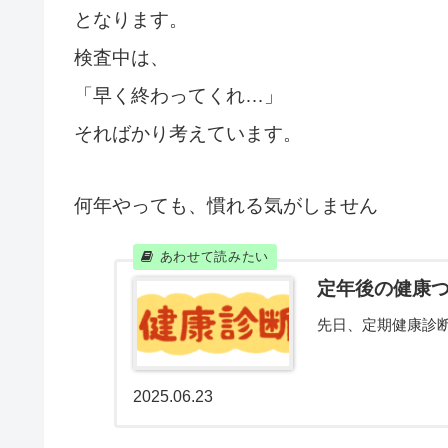
となります。
検査中は、
「早く終わってくれ…」
そればかり考えています。
何年やっても、慣れる気がしません
定年後の健康
先日、定期健康診
2025.06.23