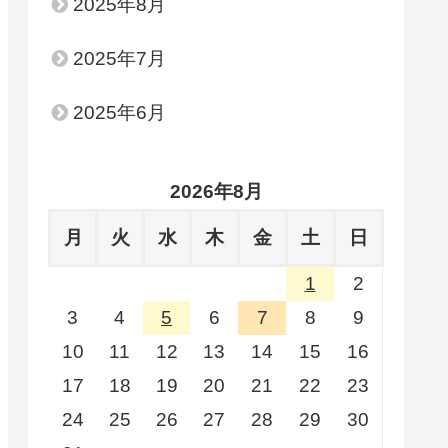
2025年8月
2025年7月
2025年6月
2026年8月
月
火
水
木
金
土
日
1
2
3
4
5
6
7
8
9
10
11
12
13
14
15
16
17
18
19
20
21
22
23
24
25
26
27
28
29
30